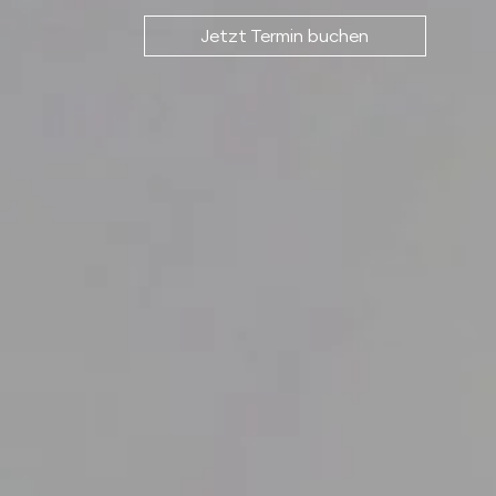
Jetzt Termin buchen