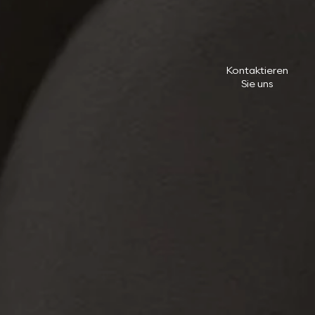
Kontaktieren
Sie uns