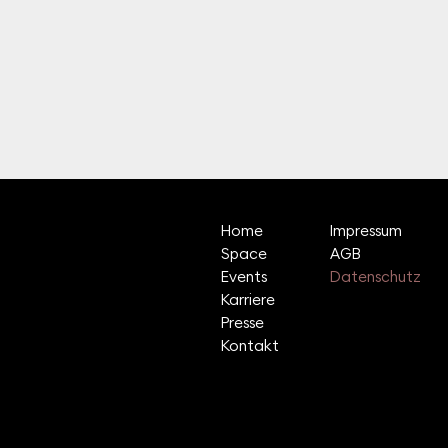
Home
Impressum
Space
AGB
Events
Datenschutz
Karriere
Presse
Kontakt
© 2026 